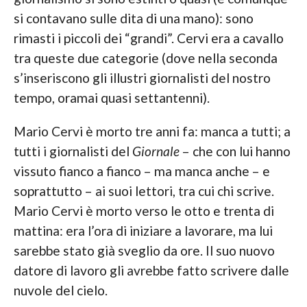
si contavano sulle dita di una mano): sono
rimasti i piccoli dei “grandi”. Cervi era a cavallo
tra queste due categorie (dove nella seconda
s’inseriscono gli illustri giornalisti del nostro
tempo, oramai quasi settantenni).
Mario Cervi è morto tre anni fa: manca a tutti; a
tutti i giornalisti del
Giornale
– che con lui hanno
vissuto fianco a fianco – ma manca anche – e
soprattutto – ai suoi lettori, tra cui chi scrive.
Mario Cervi è morto verso le otto e trenta di
mattina: era l’ora di iniziare a lavorare, ma lui
sarebbe stato già sveglio da ore. Il suo nuovo
datore di lavoro gli avrebbe fatto scrivere dalle
nuvole del cielo.