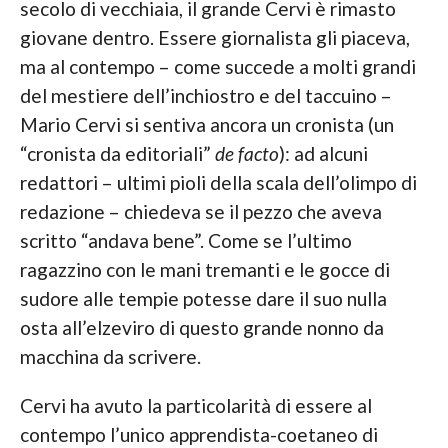
secolo di vecchiaia, il grande Cervi è rimasto
giovane dentro. Essere giornalista gli piaceva,
ma al contempo – come succede a molti grandi
del mestiere dell’inchiostro e del taccuino –
Mario Cervi si sentiva ancora un cronista (un
“cronista da editoriali”
de facto
): ad alcuni
redattori – ultimi pioli della scala dell’olimpo di
redazione – chiedeva se il pezzo che aveva
scritto “andava bene”. Come se l’ultimo
ragazzino con le mani tremanti e le gocce di
sudore alle tempie potesse dare il suo nulla
osta all’elzeviro di questo grande nonno da
macchina da scrivere.
Cervi ha avuto la particolarità di essere al
contempo l’unico apprendista-coetaneo di