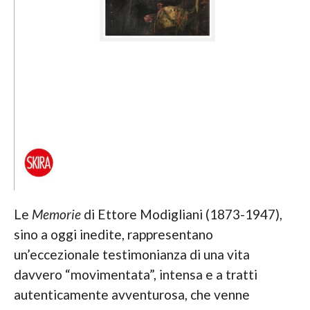
Le
Memorie
di Ettore Modigliani (1873-1947),
sino a oggi inedite, rappresentano
un’eccezionale testimonianza di una vita
davvero “movimentata”, intensa e a tratti
autenticamente avventurosa, che venne