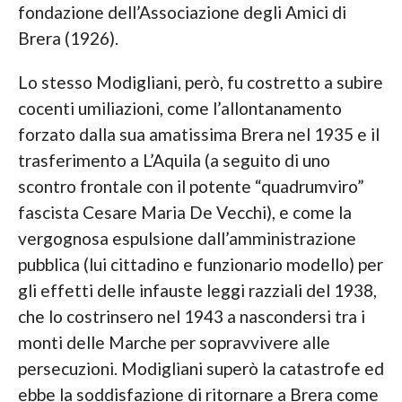
fondazione dell’Associazione degli Amici di
Brera (1926).
Lo stesso Modigliani, però, fu costretto a subire
cocenti umiliazioni, come l’allontanamento
forzato dalla sua amatissima Brera nel 1935 e il
trasferimento a L’Aquila (a seguito di uno
scontro frontale con il potente “quadrumviro”
fascista Cesare Maria De Vecchi), e come la
vergognosa espulsione dall’amministrazione
pubblica (lui cittadino e funzionario modello) per
gli effetti delle infauste leggi razziali del 1938,
che lo costrinsero nel 1943 a nascondersi tra i
monti delle Marche per sopravvivere alle
persecuzioni. Modigliani superò la catastrofe ed
ebbe la soddisfazione di ritornare a Brera come