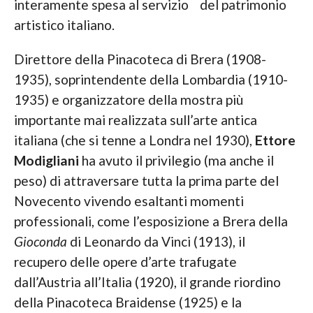
interamente spesa al servizio del patrimonio
artistico italiano.
Direttore della Pinacoteca di Brera (1908-
1935), soprintendente della Lombardia (1910-
1935) e organizzatore della mostra più
importante mai realizzata sull’arte antica
italiana (che si tenne a Londra nel 1930),
Ettore
Modigliani
ha avuto il privilegio (ma anche il
peso) di attraversare tutta la prima parte del
Novecento vivendo esaltanti momenti
professionali, come l’esposizione a Brera della
Gioconda
di Leonardo da Vinci (1913), il
recupero delle opere d’arte trafugate
dall’Austria all’Italia (1920), il grande riordino
della Pinacoteca Braidense (1925) e la