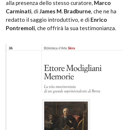
alla presenza dello stesso curatore,
Marco
Carminati
, di
James M. Bradburne
, che ne ha
redatto il saggio introduttivo, e di
Enrico
Pontremoli
, che offrirà la sua testimonianza.