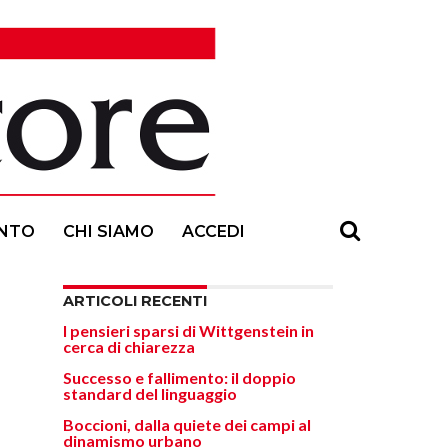
NTO
CHI SIAMO
ACCEDI
ARTICOLI RECENTI
I pensieri sparsi di Wittgenstein in
cerca di chiarezza
Successo e fallimento: il doppio
standard del linguaggio
Boccioni, dalla quiete dei campi al
dinamismo urbano