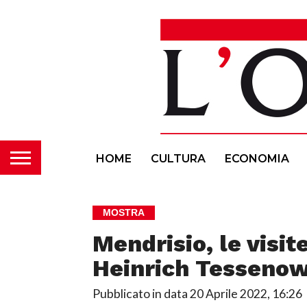
HOME
CULTURA
ECONOMIA
MOSTRA
Mendrisio, le visit
Heinrich Tesseno
Pubblicato in data
20 Aprile 2022, 16:26