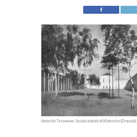
Heinrich Tessenow, Scuola statale di Klotzsche (Dresda)