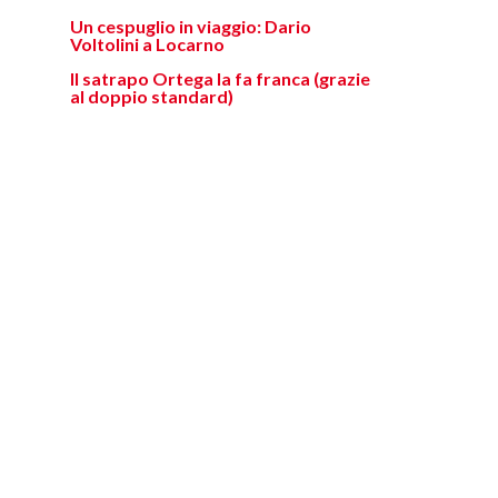
Un cespuglio in viaggio: Dario
Voltolini a Locarno
Il satrapo Ortega la fa franca (grazie
al doppio standard)