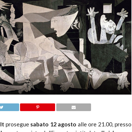
lt
prosegue
sabato 12 agosto
alle ore 21.00, presso