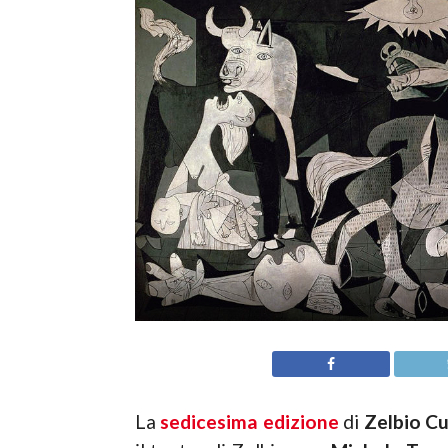
La
sedicesima edizione
di
Zelbio Cu