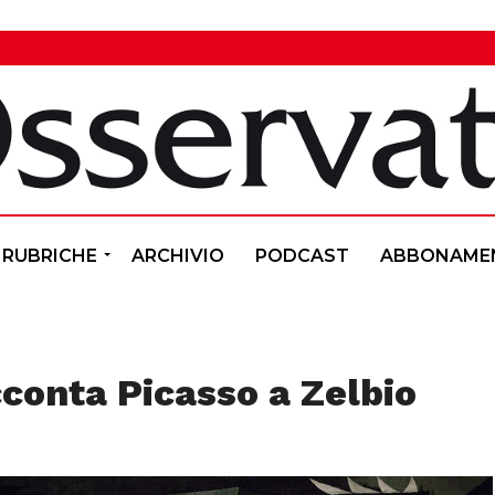
RUBRICHE
ARCHIVIO
PODCAST
ABBONAME
conta Picasso a Zelbio