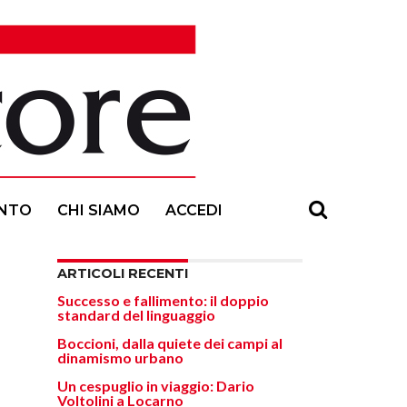
NTO
CHI SIAMO
ACCEDI
ARTICOLI RECENTI
Successo e fallimento: il doppio
standard del linguaggio
Boccioni, dalla quiete dei campi al
dinamismo urbano
Un cespuglio in viaggio: Dario
Voltolini a Locarno