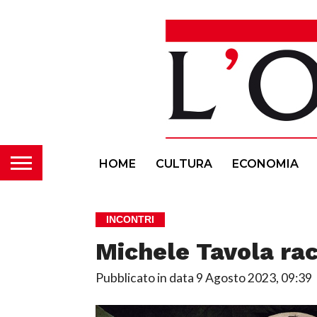
HOME
CULTURA
ECONOMIA
INCONTRI
Michele Tavola rac
Pubblicato in data
9 Agosto 2023, 09:39