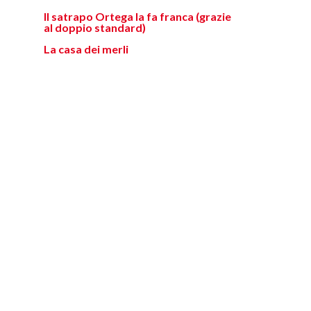
Il satrapo Ortega la fa franca (grazie
al doppio standard)
La casa dei merli