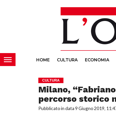
HOME
CULTURA
ECONOMIA
CULTURA
Milano, “Fabriano
percorso storico 
Pubblicato in data
9 Giugno 2019, 11:4