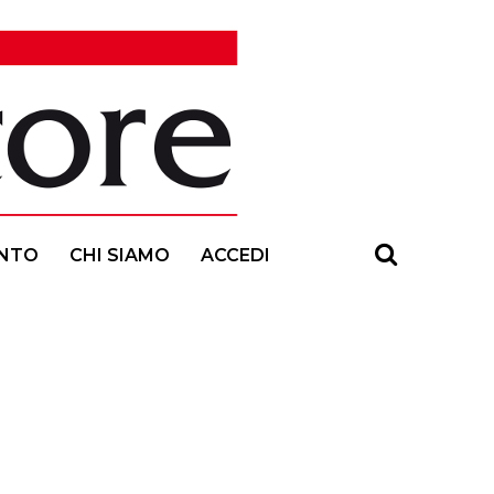
NTO
CHI SIAMO
ACCEDI