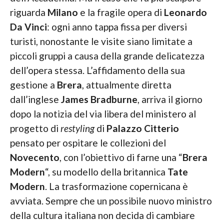
riguarda
Milano
e la fragile opera di
Leonardo
Da Vinci
: ogni anno tappa fissa per diversi
turisti, nonostante le visite siano limitate a
piccoli gruppi a causa della grande delicatezza
dell’opera stessa. L’affidamento della sua
gestione a
Brera
, attualmente diretta
dall’inglese
James Bradburne
, arriva il giorno
dopo la notizia del via libera del ministero al
progetto di
restyling
di
Palazzo Citterio
pensato per ospitare le collezioni del
Novecento
, con l’obiettivo di farne una “
Brera
Modern
“, su modello della britannica
Tate
Modern
. La trasformazione copernicana è
avviata. Sempre che un possibile nuovo ministro
della cultura italiana non decida di cambiare