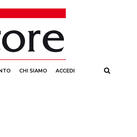
NTO
CHI SIAMO
ACCEDI