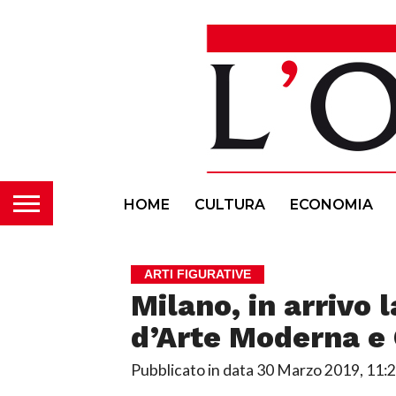
HOME
CULTURA
ECONOMIA
ARTI FIGURATIVE
Milano, in arrivo 
d’Arte Moderna 
Pubblicato in data
30 Marzo 2019, 11: