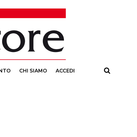
NTO
CHI SIAMO
ACCEDI