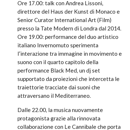
Ore 17.00: talk con Andrea Lissoni,
direttore del Haus der Kunst di Monaco e
Senior Curator International Art (Film)
presso la Tate Modern di Londra dal 2014.
Ore 19.00: performance del duo artistico
italiano Invernomuto sperimenta
l’interazione tra immagine in movimento e
suono con il quarto capitolo della
performance Black Med, un dj set
supportato da proiezioni che intercetta le
traiettorie tracciate dai suoni che
attraversano il Mediterraneo.
Dalle 22.00, la musica nuovamente
protagonista grazie alla rinnovata
collaborazione con Le Cannibale che porta