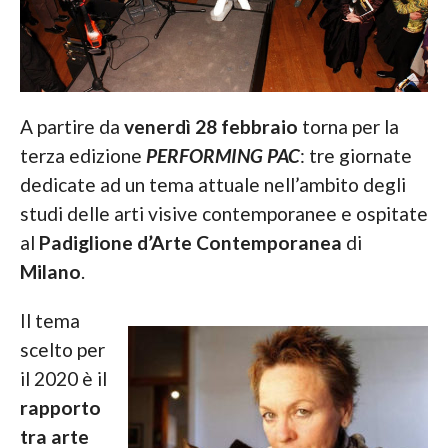
A partire da
venerdì 28 febbraio
torna per la
terza edizione
PERFORMING PAC
: tre giornate
dedicate ad un tema attuale nell’ambito degli
studi delle arti visive contemporanee e ospitate
al
Padiglione d’Arte Contemporanea
di
Milano
.
Il tema
scelto per
il 2020 è il
rapporto
tra arte