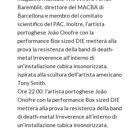
Baremblit, direttore del MACBA di
Barcellona e membro del comitato
scientifico del PAC. Inoltre, l’artista
portoghese João Onofre con la
performance Box sized DIE metterà alla
prova la resistenza della band di death-
metal Irreverence all’interno di
un’installazione cubica insonorizzata,
ispirata alla scultura dell’artista americano
Tony Smith.
Ore 22.00: l’artista portoghese João
Onofre con la performance Box sized DIE
metterà alla prova la resistenza della band
di death-metal Irreverence all’interno di
un’installazione cubica insonorizzata,