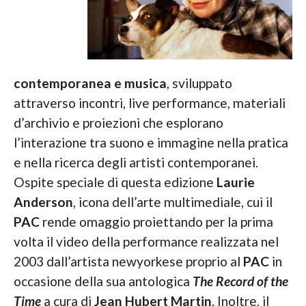
contemporanea e musica
, sviluppato
attraverso incontri, live performance, materiali
d’archivio e proiezioni che esplorano
l’interazione tra suono e immagine nella pratica
e nella ricerca degli artisti contemporanei.
Ospite speciale di questa edizione
Laurie
Anderson
, icona dell’arte multimediale, cui il
PAC
rende omaggio proiettando per la prima
volta il video della performance realizzata nel
2003 dall’artista newyorkese proprio al
PAC
in
occasione della sua antologica
The Record of the
Time
a cura di
Jean Hubert Martin
. Inoltre, il