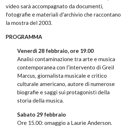
video sarà accompagnato da documenti,
fotografie e materiali d’archivio che raccontano
la mostra del 2003.
PROGRAMMA
Venerdì 28 febbraio, ore 19.00
Analisi contaminazione tra arte e musica
contemporanea con l’intervento di Greil
Marcus, giornalista musicale e critico
culturale americano, autore di numerose
biografie e saggi sui protagonisti della
storia della musica.
Sabato 29 febbraio
Ore 15.00: omaggio a Laurie Anderson.