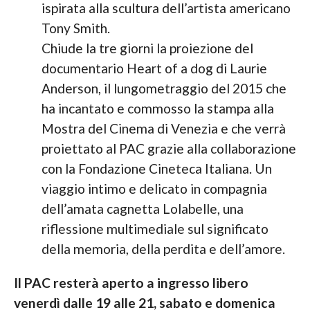
ispirata alla scultura dell’artista americano
Tony Smith.
Chiude la tre giorni la proiezione del
documentario Heart of a dog di Laurie
Anderson, il lungometraggio del 2015 che
ha incantato e commosso la stampa alla
Mostra del Cinema di Venezia e che verrà
proiettato al PAC grazie alla collaborazione
con la Fondazione Cineteca Italiana. Un
viaggio intimo e delicato in compagnia
dell’amata cagnetta Lolabelle, una
riflessione multimediale sul significato
della memoria, della perdita e dell’amore.
Il PAC resterà aperto a ingresso libero
venerdì dalle 19 alle 21, sabato e domenica