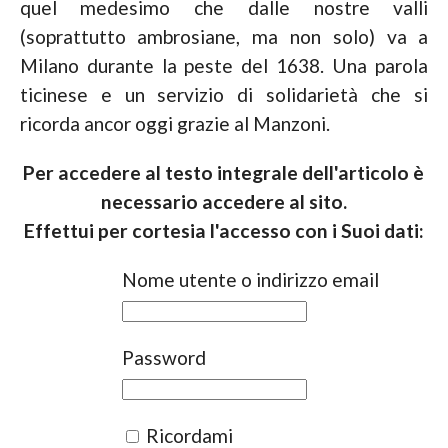
quel medesimo che dalle nostre valli
(soprattutto ambrosiane, ma non solo) va a
Milano durante la peste del 1638. Una parola
ticinese e un servizio di solidarietà che si
ricorda ancor oggi grazie al Manzoni.
Per accedere al testo integrale dell'articolo è
necessario accedere al sito.
Effettui per cortesia l'accesso con i Suoi dati:
Nome utente o indirizzo email
Password
Ricordami