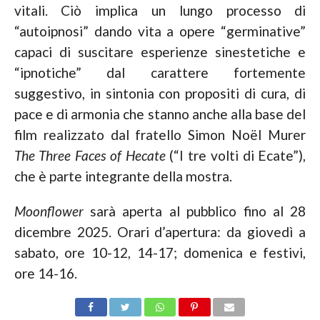
vitali. Ciò implica un lungo processo di
“autoipnosi” dando vita a opere “germinative”
capaci di suscitare esperienze sinestetiche e
“ipnotiche” dal carattere fortemente
suggestivo, in sintonia con propositi di cura, di
pace e di armonia che stanno anche alla base del
film realizzato dal fratello Simon Noël Murer
The Three Faces of Hecate
(“I tre volti di Ecate”),
che è parte integrante della mostra.
Moonflower
sarà aperta al pubblico fino al 28
dicembre 2025. Orari d’apertura: da giovedì a
sabato, ore 10-12, 14-17; domenica e festivi,
ore 14-16.