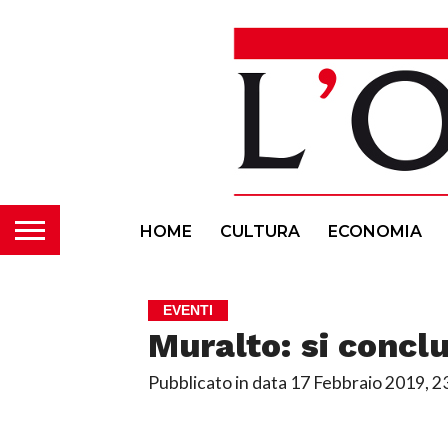
HOME
CULTURA
ECONOMIA
EVENTI
Muralto: si conclu
Pubblicato in data
17 Febbraio 2019, 2