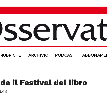
RUBRICHE
ARCHIVIO
PODCAST
ABBONAME
de il Festival del libro
3:43