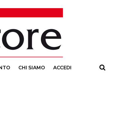
NTO
CHI SIAMO
ACCEDI