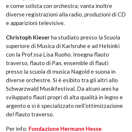
e come solista con orchestra; vanta inoltre
diverse registrazioni alla radio, produzioni di CD
e apparizioni televisive.
Christoph Kieser
ha studiato presso la Scuola
superiore di Musica di Karlsruhe e ad Helsinki
con la Prof.ssa Lisa Ruoho. Insegna flauto
traverso, flauto di Pan, ensemble di flauti
presso la scuola di musica Nagold e suona in
diverse orchestre. Si è esibito tra gli altri allo
Schwarzwald Musikfestival. Da alcuni anni ha
sviluppato flauti propri di alta qualità in legno e
argento e si è specializzato nell’ottimizzazione
del flauto traverso.
Per info:
Fondazione Hermann Hesse