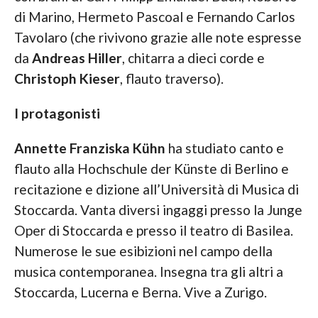
di Marino, Hermeto Pascoal e Fernando Carlos
Tavolaro (che rivivono grazie alle note espresse
da
Andreas Hiller
, chitarra a dieci corde e
Christoph Kieser
, flauto traverso).
I protagonisti
Annette Franziska Kühn
ha studiato canto e
flauto alla Hochschule der Künste di Berlino e
recitazione e dizione all’Università di Musica di
Stoccarda. Vanta diversi ingaggi presso la Junge
Oper di Stoccarda e presso il teatro di Basilea.
Numerose le sue esibizioni nel campo della
musica contemporanea. Insegna tra gli altri a
Stoccarda, Lucerna e Berna. Vive a Zurigo.