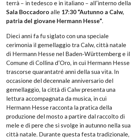
terrà – in tedesco e in italiano – all’interno della
Sala Boccadoro
alle
17:30 “Autunno a Calw,
patria del giovane Hermann Hesse”
.
Dieci anni fa fu siglato con una speciale
cerimonia il gemellaggio tra Calw, città natale
di Hermann Hesse nel Baden-Württemberg e il
Comune di Collina d’Oro, in cui Hermann Hesse
trascorse quarantatré anni della sua vita. In
occasione del decennale anniversario del
gemellaggio, la città di Calw presenta una
lettura accompagnata da musica, in cui
Hermann Hesse racconta la pratica della
produzione del mosto a partire dal raccolto di
mele e di pere che si svolge in autunno nella sua
città natale. Durante questa festa tradizionale,