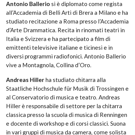
Antonio Ballerio
si è diplomato come regista
all’Accademia di Belli Arti di Brera a Milano e ha
studiato recitazione a Roma presso l’Accademia
d’Arte Drammatica. Recita in rinomati teatri in
Italia e Svizzera e ha partecipato a film di
emittenti televisive italiane e ticinesi e in
diversi programmi radiofonici. Antonio Ballerio
vive a Montagnola, Collina d’Oro.
Andreas Hiller
ha studiato chitarra alla
Staatliche Hochschule für Musik di Trossingen e
al Conservatorio di musica e teatro. Andreas
Hiller è responsabile di settore per la chitarra
classica presso la scuola di musica di Renningen
e docente di workshop e di corsi classici. Suona
in vari gruppi di musica da camera, come solista