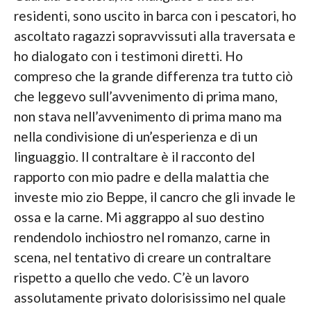
residenti, sono uscito in barca con i pescatori, ho
ascoltato ragazzi sopravvissuti alla traversata e
ho dialogato con i testimoni diretti. Ho
compreso che la grande differenza tra tutto ciò
che leggevo sull’avvenimento di prima mano,
non stava nell’avvenimento di prima mano ma
nella condivisione di un’esperienza e di un
linguaggio. Il contraltare è il racconto del
rapporto con mio padre e della malattia che
investe mio zio Beppe, il cancro che gli invade le
ossa e la carne. Mi aggrappo al suo destino
rendendolo inchiostro nel romanzo, carne in
scena, nel tentativo di creare un contraltare
rispetto a quello che vedo. C’è un lavoro
assolutamente privato dolorisissimo nel quale