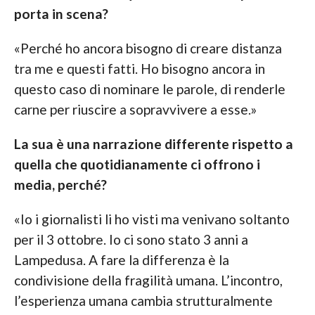
porta in scena?
«Perché ho ancora bisogno di creare distanza
tra me e questi fatti. Ho bisogno ancora in
questo caso di nominare le parole, di renderle
carne per riuscire a sopravvivere a esse.»
La sua è una narrazione differente rispetto a
quella che quotidianamente ci offrono i
media, perché?
«Io i giornalisti li ho visti ma venivano soltanto
per il 3 ottobre. Io ci sono stato 3 anni a
Lampedusa. A fare la differenza è la
condivisione della fragilità umana. L’incontro,
l’esperienza umana cambia strutturalmente