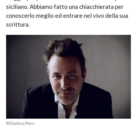
siciliano. Abbiamo fatto una chiacchierata per
conoscerlo meglio ed entrare nel vivo della sua
scrittura.
©Gianluca Moro