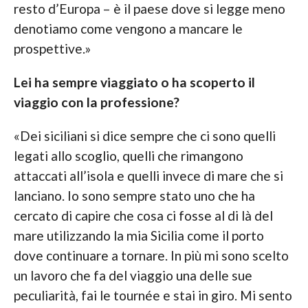
resto d’Europa – è il paese dove si legge meno
denotiamo come vengono a mancare le
prospettive.»
Lei ha sempre viaggiato o ha scoperto il
viaggio con la professione?
«Dei siciliani si dice sempre che ci sono quelli
legati allo scoglio, quelli che rimangono
attaccati all’isola e quelli invece di mare che si
lanciano. Io sono sempre stato uno che ha
cercato di capire che cosa ci fosse al di là del
mare utilizzando la mia Sicilia come il porto
dove continuare a tornare. In più mi sono scelto
un lavoro che fa del viaggio una delle sue
peculiarità, fai le tournée e stai in giro. Mi sento