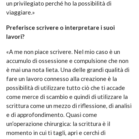
un privilegiato perché ho la possibilità di
viaggiare.»
Preferisce scrivere o interpretare i suoi
lavori?
«A me non piace scrivere. Nel mio caso è un
accumulo di ossessione e compulsione che non
è mai una nota lieta. Una delle grandi qualità di
fare un lavoro connesso alla creazione è la
possibilità di utilizzare tutto ciò che ti accade
come merce di scambio e quindi di utilizzare la
scrittura come un mezzo di riflessione, di analisi
e di approfondimento. Quasi come
un’operazione chirurgica: la scrittura è il
momento in cui ti tagli, apri e cerchi di