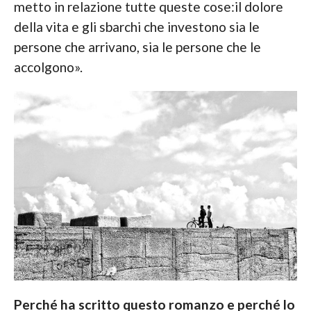
metto in relazione tutte queste cose:il dolore
della vita e gli sbarchi che investono sia le
persone che arrivano, sia le persone che le
accolgono».
Perché ha scritto questo romanzo e perché lo