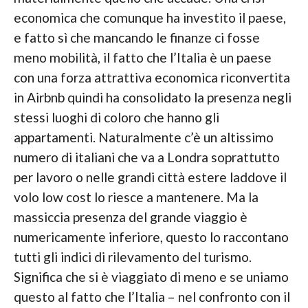
economica che comunque ha investito il paese,
e fatto sì che mancando le finanze ci fosse
meno mobilità, il fatto che l’Italia è un paese
con una forza attrattiva economica riconvertita
in Airbnb quindi ha consolidato la presenza negli
stessi luoghi di coloro che hanno gli
appartamenti. Naturalmente c’è un altissimo
numero di italiani che va a Londra soprattutto
per lavoro o nelle grandi città estere laddove il
volo low cost lo riesce a mantenere. Ma la
massiccia presenza del grande viaggio è
numericamente inferiore, questo lo raccontano
tutti gli indici di rilevamento del turismo.
Significa che si è viaggiato di meno e se uniamo
questo al fatto che l’Italia – nel confronto con il