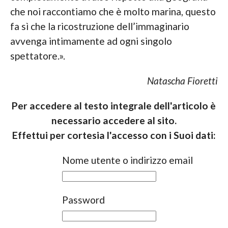
che noi raccontiamo che è molto marina, questo
fa sì che la ricostruzione dell’immaginario
avvenga intimamente ad ogni singolo
spettatore.».
Natascha Fioretti
Per accedere al testo integrale dell'articolo è
necessario accedere al sito.
Effettui per cortesia l'accesso con i Suoi dati:
Nome utente o indirizzo email
Password