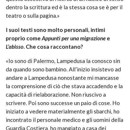
dentro la scrittura ed è la stessa cosa se è per il
teatro o sulla pagina.»
I suoi testi sono molto personali, intimi
proprio come
Appunti per una migrazione
e
L’abisso
. Che cosa raccontano?
«Io sono di Palermo, Lampedusa la conosco sin
da quando sono bambino. All’inizio insistevo ad
andare a Lampedusa nonostante mi mancasse
la comprensione di ciò che stava accadendo e la
capacità di rielaborazione. Non riuscivo a
scrivere. Poi sono successe un paio di cose. Ho
iniziato a vedere materialmente gli sbarchi, ho
incontrato il personale medico e gli uomini della
Guardia Costiera, ho mangiato a casa dei