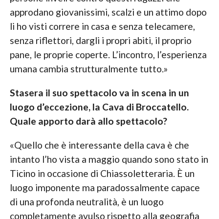
approdano giovanissimi, scalzi e un attimo dopo
li ho visti correre in casa e senza telecamere,
senza riflettori, dargli i propri abiti, il proprio
pane, le proprie coperte. L’incontro, l’esperienza
umana cambia strutturalmente tutto.»
Stasera il suo spettacolo va in scena in un
luogo d’eccezione, la Cava di Broccatello.
Quale apporto darà allo spettacolo?
«Quello che è interessante della cava è che
intanto l’ho vista a maggio quando sono stato in
Ticino in occasione di Chiassoletteraria. È un
luogo imponente ma paradossalmente capace
di una profonda neutralità, è un luogo
completamente avulso rispetto alla geografia