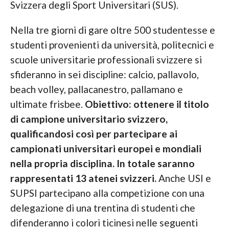
Svizzera degli Sport Universitari (SUS).
Nella tre giorni di gare oltre 500 studentesse e
studenti provenienti da università, politecnici e
scuole universitarie professionali svizzere si
sfideranno in sei discipline: calcio, pallavolo,
beach volley, pallacanestro, pallamano e
ultimate frisbee.
Obiettivo: ottenere il titolo
di campione universitario svizzero,
qualificandosi così per partecipare ai
campionati universitari europei e mondiali
nella propria disciplina.
In totale saranno
rappresentati 13 atenei svizzeri.
Anche USI e
SUPSI partecipano alla competizione con una
delegazione di una trentina di studenti che
difenderanno i colori ticinesi nelle seguenti