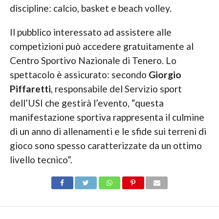
discipline: calcio, basket e beach volley.
Il pubblico interessato ad assistere alle
competizioni può accedere gratuitamente al
Centro Sportivo Nazionale di Tenero. Lo
spettacolo è assicurato: secondo
Giorgio
Piffaretti
, responsabile del Servizio sport
dell’USI che gestirà l’evento, “questa
manifestazione sportiva rappresenta il culmine
di un anno di allenamenti e le sfide sui terreni di
gioco sono spesso caratterizzate da un ottimo
livello tecnico”.