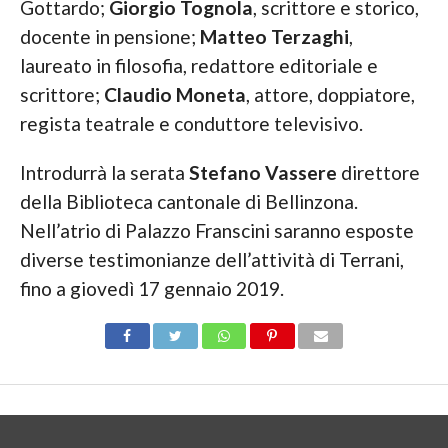
Gottardo;
Giorgio Tognola
, scrittore e storico,
docente in pensione;
Matteo Terzaghi
,
laureato in filosofia, redattore editoriale e
scrittore;
Claudio Moneta
, attore, doppiatore,
regista teatrale e conduttore televisivo.
Introdurrà la serata
Stefano Vassere
direttore
della Biblioteca cantonale di Bellinzona.
Nell’atrio di Palazzo Franscini saranno esposte
diverse testimonianze dell’attività di Terrani,
fino a giovedì 17 gennaio 2019.