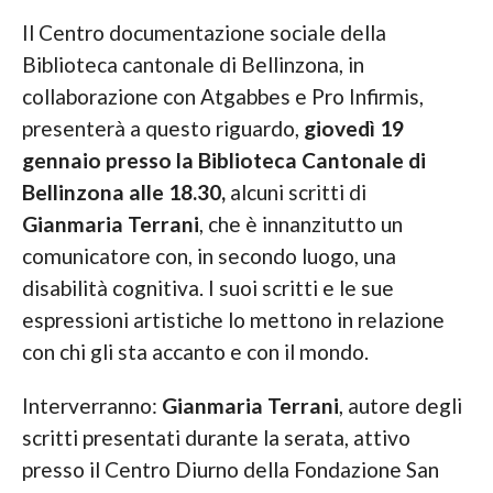
Il Centro documentazione sociale della
Biblioteca cantonale di Bellinzona, in
collaborazione con Atgabbes e Pro Infirmis,
presenterà a questo riguardo,
giovedì 19
gennaio presso la Biblioteca Cantonale di
Bellinzona alle 18.30,
alcuni scritti di
Gianmaria Terrani
, che è innanzitutto un
comunicatore con, in secondo luogo, una
disabilità cognitiva. I suoi scritti e le sue
espressioni artistiche lo mettono in relazione
con chi gli sta accanto e con il mondo.
Interverranno:
Gianmaria Terrani
, autore degli
scritti presentati durante la serata, attivo
presso il Centro Diurno della Fondazione San