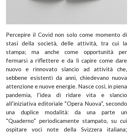
Percepire il Covid non solo come momento di
stasi della società, delle attività, tra cui la
stampa; ma anche come opportunità per
fermarsi a riflettere e da lì capire come dare
nuovo e rinnovato slancio ad attività che,
sebbene esistenti da anni, chiedevano nuova
attenzione e nuove energie. Nasce così, in piena
pandemia, l’idea di ridare vita e slancio
all’iniziativa editoriale “Opera Nuova”, secondo
una duplice modalità: da una parte un
“Quaderno” periodicamente stampato, su cui
ospitare voci note della Svizzera italiana;