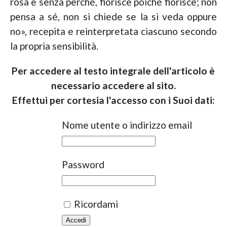
rosa è senza perché, fiorisce poiché fiorisce; non
pensa a sé, non si chiede se la si veda oppure
no», recepita e reinterpretata ciascuno secondo
la propria sensibilità.
Per accedere al testo integrale dell'articolo è
necessario accedere al sito.
Effettui per cortesia l'accesso con i Suoi dati:
Nome utente o indirizzo email
Password
Ricordami