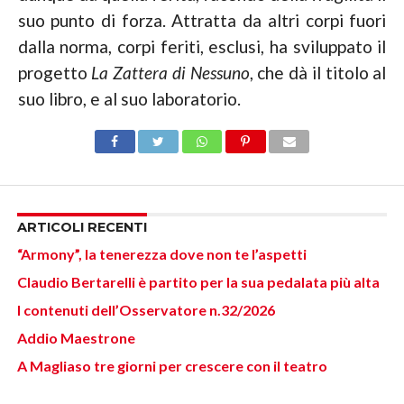
suo punto di forza. Attratta da altri corpi fuori
dalla norma, corpi feriti, esclusi, ha sviluppato il
progetto
La Zattera di Nessuno
, che dà il titolo al
suo libro, e al suo laboratorio.
ARTICOLI RECENTI
“Armony”, la tenerezza dove non te l’aspetti
Claudio Bertarelli è partito per la sua pedalata più alta
I contenuti dell’Osservatore n.32/2026
Addio Maestrone
A Magliaso tre giorni per crescere con il teatro