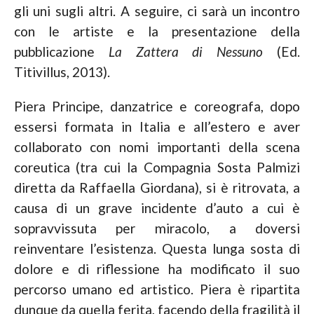
gli uni sugli altri. A seguire, ci sarà un incontro
con le artiste e la presentazione della
pubblicazione
La Zattera di Nessuno
(Ed.
Titivillus, 2013).
Piera Principe, danzatrice e coreografa, dopo
essersi formata in Italia e all’estero e aver
collaborato con nomi importanti della scena
coreutica (tra cui la Compagnia Sosta Palmizi
diretta da Raffaella Giordana), si è ritrovata, a
causa di un grave incidente d’auto a cui è
sopravvissuta per miracolo, a doversi
reinventare l’esistenza. Questa lunga sosta di
dolore e di riflessione ha modificato il suo
percorso umano ed artistico. Piera è ripartita
dunque da quella ferita, facendo della fragilità il