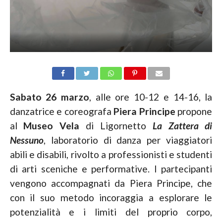
Sabato 26 marzo
, alle ore 10-12 e 14-16, la
danzatrice e coreografa
Piera Principe
propone
al
Museo Vela
di Ligornetto
La Zattera di
Nessuno
, laboratorio di danza per viaggiatori
abili e disabili, rivolto a professionisti e studenti
di arti sceniche e performative. I partecipanti
vengono accompagnati da Piera Principe, che
con il suo metodo incoraggia a esplorare le
potenzialità e i limiti del proprio corpo,