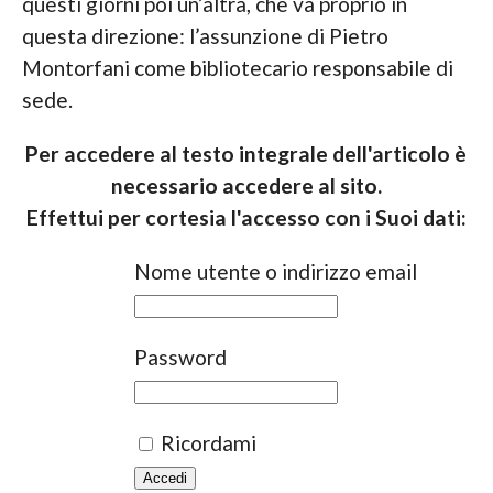
questi giorni poi un’altra, che va proprio in
questa direzione: l’assunzione di Pietro
Montorfani come bibliotecario responsabile di
sede.
Per accedere al testo integrale dell'articolo è
necessario accedere al sito.
Effettui per cortesia l'accesso con i Suoi dati:
Nome utente o indirizzo email
Password
Ricordami