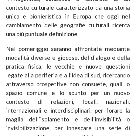
contesto culturale caratterizzato da una storia
unica e pionieristica in Europa che oggi nel
cambiamento delle geografie culturali ricerca
una più puntuale definizione.
Nel pomeriggio saranno affrontate mediante
modalità diverse e giocose, del dialogo e della
pratica fisica, le vecchie e nuove questioni
legate alla periferia e all’idea di sud, ricercando
attraverso prospettive non consuete, quali lo
spazio comune e lo spunto per un nuovo
contesto di relazioni, locali, nazionali,
internazionali e interdisciplinari, per forare la
maglia dell’isolamento e dell’invisibilità o
invisibilizzazione, per innescare una serie di