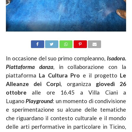
In occasione del suo primo compleanno,
Isadora.
Piattaforma danza
, in collaborazione con la
piattaforma
La Cultura Pro
e il progetto
Le
Alleanze dei Corpi
, organizza
giovedì 26
ottobre
alle ore 16.45 a Villa Ciani a
Lugano
Playground
: un momento di condivisione
e sperimentazione su alcune delle tematiche
che riguardano il contesto culturale e il mondo
delle arti performative in particolare in Ticino,