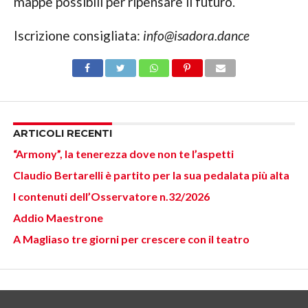
mappe possibili per ripensare il futuro.
Iscrizione consigliata:
info@isadora.dance
ARTICOLI RECENTI
“Armony”, la tenerezza dove non te l’aspetti
Claudio Bertarelli è partito per la sua pedalata più alta
I contenuti dell’Osservatore n.32/2026
Addio Maestrone
A Magliaso tre giorni per crescere con il teatro