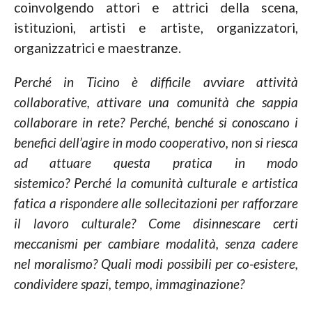
coinvolgendo attori e attrici della scena,
istituzioni, artisti e artiste, organizzatori,
organizzatrici e maestranze.
Perché in Ticino è difficile avviare attività
collaborative, attivare una comunità che sappia
collaborare in rete? Perché, benché si conoscano i
benefici dell’agire in modo cooperativo, non si riesca
ad attuare questa pratica in modo
sistemico? Perché la comunità culturale e artistica
fatica a rispondere alle sollecitazioni per rafforzare
il lavoro culturale? Come disinnescare certi
meccanismi per cambiare modalità, senza cadere
nel moralismo? Quali modi possibili per co-esistere,
condividere spazi, tempo, immaginazione?