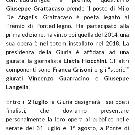
Giuseppe Grattacaso
prende il posto di Milo
De Angelis. Grattacaso è poeta legato al
Premio di Pontedilegno. Ha partecipato alla
prima edizione, ha vinto poi quella del 2014, una
sua opera è nel totem installato nel 2018. La
presidenza della Giuria è affidata ad una
giurata, la giornalista
Eletta Flocchini
. Gli altri
componenti sono
Franca Grisoni
e gli “storici”
giurati
Vincenzo Guarracino
e
Giuseppe
Langella
.
Entro il
2 luglio
la Giuria designerà i sei poeti
finalisti, che dovranno presentare
personalmente la loro opera al pubblico nelle
serate del 31 luglio e 1° agosto, a Ponte di