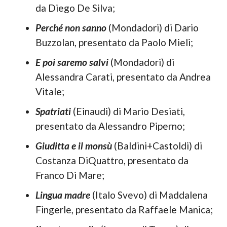
da Diego De Silva;
Perché non sanno
(Mondadori) di Dario
Buzzolan, presentato da Paolo Mieli;
E poi saremo salvi
(Mondadori) di
Alessandra Carati, presentato da Andrea
Vitale;
Spatriati
(Einaudi) di Mario Desiati,
presentato da Alessandro Piperno;
Giuditta e il monsù
(Baldini+Castoldi) di
Costanza DiQuattro, presentato da
Franco Di Mare;
Lingua madre
(Italo Svevo) di Maddalena
Fingerle, presentato da Raffaele Manica;