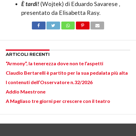
È tardi!
(Wojtek) di Eduardo Savarese ,
presentato da Elisabetta Rasy.
ARTICOLI RECENTI
“Armony”, la tenerezza dove non te l’aspetti
Claudio Bertarelli è partito per la sua pedalata più alta
I contenuti dell’Osservatore n.32/2026
Addio Maestrone
A Magliaso tre giorni per crescere con il teatro