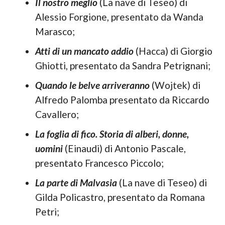
Il nostro meglio
(La nave di Teseo) di
Alessio Forgione, presentato da Wanda
Marasco;
Atti di un mancato addio
(Hacca) di Giorgio
Ghiotti, presentato da Sandra Petrignani;
Quando le belve arriveranno
(Wojtek) di
Alfredo Palomba presentato da Riccardo
Cavallero;
La foglia di fico. Storia di alberi, donne,
uomini
(Einaudi) di Antonio Pascale,
presentato Francesco Piccolo;
La parte di Malvasia
(La nave di Teseo) di
Gilda Policastro, presentato da Romana
Petri;