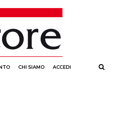
NTO
CHI SIAMO
ACCEDI