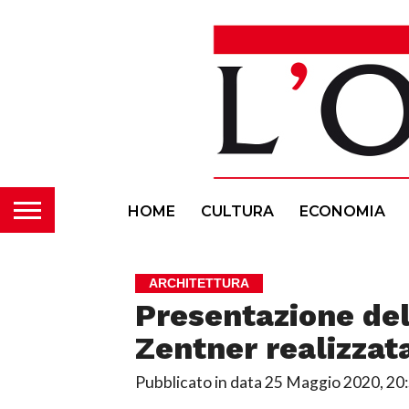
HOME
CULTURA
ECONOMIA
ARCHITETTURA
Presentazione del
Zentner realizzat
Pubblicato in data
25 Maggio 2020, 20