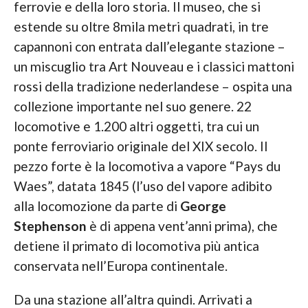
ferrovie e della loro storia. Il museo, che si
estende su oltre 8mila metri quadrati, in tre
capannoni con entrata dall’elegante stazione –
un miscuglio tra Art Nouveau e i classici mattoni
rossi della tradizione nederlandese – ospita una
collezione importante nel suo genere. 22
locomotive e 1.200 altri oggetti, tra cui un
ponte ferroviario originale del XIX secolo. Il
pezzo forte è la locomotiva a vapore “Pays du
Waes”, datata 1845 (l’uso del vapore adibito
alla locomozione da parte di
George
Stephenson
è di appena vent’anni prima), che
detiene il primato di locomotiva più antica
conservata nell’Europa continentale.
Da una stazione all’altra quindi. Arrivati a