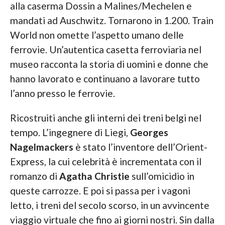
alla caserma Dossin a Malines/Mechelen e
mandati ad Auschwitz. Tornarono in 1.200. Train
World non omette l’aspetto umano delle
ferrovie. Un’autentica casetta ferroviaria nel
museo racconta la storia di uomini e donne che
hanno lavorato e continuano a lavorare tutto
l’anno presso le ferrovie.
Ricostruiti anche gli interni dei treni belgi nel
tempo. L’ingegnere di Liegi,
Georges
Nagelmackers
è stato l’inventore dell’Orient-
Express, la cui celebrità è incrementata con il
romanzo di
Agatha Christie
sull’omicidio in
queste carrozze. E poi si passa per i vagoni
letto, i treni del secolo scorso, in un avvincente
viaggio virtuale che fino ai giorni nostri. Sin dalla