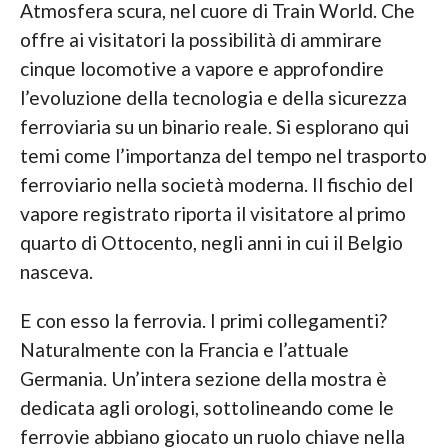
Atmosfera scura, nel cuore di Train World. Che
offre ai visitatori la possibilità di ammirare
cinque locomotive a vapore e approfondire
l’evoluzione della tecnologia e della sicurezza
ferroviaria su un binario reale. Si esplorano qui
temi come l’importanza del tempo nel trasporto
ferroviario nella società moderna. Il fischio del
vapore registrato riporta il visitatore al primo
quarto di Ottocento, negli anni in cui il Belgio
nasceva.
E con esso la ferrovia. I primi collegamenti?
Naturalmente con la Francia e l’attuale
Germania. Un’intera sezione della mostra è
dedicata agli orologi, sottolineando come le
ferrovie abbiano giocato un ruolo chiave nella