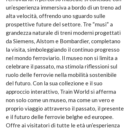
un’esperienza immersiva a bordo di un treno ad
alta velocità, offrendo uno sguardo sulle
prospettive future del settore. Tre “musi” a
grandezza naturale di treni moderni progettati
da Siemens, Alstom e Bombardier, completano
la visita, simboleggiando il continuo progresso
nel mondo ferroviario. Il museo non si limita a
celebrare il passato, ma stimola riflessioni sul
ruolo delle ferrovie nella mobilità sostenibile
del futuro. Con la sua collezione e il suo
approccio interattivo, Train World si afferma
non solo come un museo, ma come un vero e
proprio viaggio attraverso il passato, il presente
e il futuro delle ferrovie belghe ed europee.
Offre ai visitatori di tutte le età un’esperienza