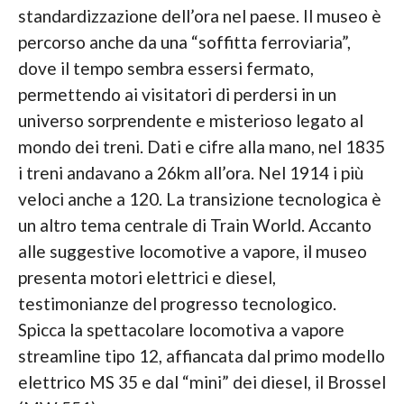
standardizzazione dell’ora nel paese. Il museo è
percorso anche da una “soffitta ferroviaria”,
dove il tempo sembra essersi fermato,
permettendo ai visitatori di perdersi in un
universo sorprendente e misterioso legato al
mondo dei treni. Dati e cifre alla mano, nel 1835
i treni andavano a 26km all’ora. Nel 1914 i più
veloci anche a 120. La transizione tecnologica è
un altro tema centrale di Train World. Accanto
alle suggestive locomotive a vapore, il museo
presenta motori elettrici e diesel,
testimonianze del progresso tecnologico.
Spicca la spettacolare locomotiva a vapore
streamline tipo 12, affiancata dal primo modello
elettrico MS 35 e dal “mini” dei diesel, il Brossel