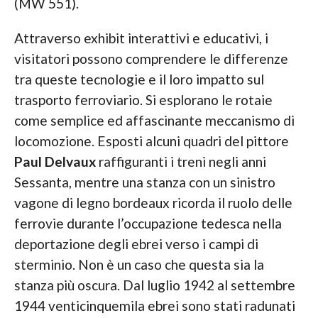
(MW 551).
Attraverso exhibit interattivi e educativi, i
visitatori possono comprendere le differenze
tra queste tecnologie e il loro impatto sul
trasporto ferroviario. Si esplorano le rotaie
come semplice ed affascinante meccanismo di
locomozione. Esposti alcuni quadri del pittore
Paul Delvaux
raffiguranti i treni negli anni
Sessanta, mentre una stanza con un sinistro
vagone di legno bordeaux ricorda il ruolo delle
ferrovie durante l’occupazione tedesca nella
deportazione degli ebrei verso i campi di
sterminio. Non è un caso che questa sia la
stanza più oscura. Dal luglio 1942 al settembre
1944 venticinquemila ebrei sono stati radunati