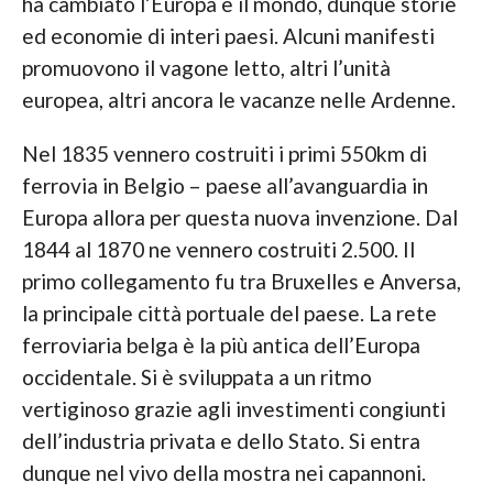
ha cambiato l’Europa e il mondo, dunque storie
ed economie di interi paesi. Alcuni manifesti
promuovono il vagone letto, altri l’unità
europea, altri ancora le vacanze nelle Ardenne.
Nel 1835 vennero costruiti i primi 550km di
ferrovia in Belgio – paese all’avanguardia in
Europa allora per questa nuova invenzione. Dal
1844 al 1870 ne vennero costruiti 2.500. Il
primo collegamento fu tra Bruxelles e Anversa,
la principale città portuale del paese. La rete
ferroviaria belga è la più antica dell’Europa
occidentale. Si è sviluppata a un ritmo
vertiginoso grazie agli investimenti congiunti
dell’industria privata e dello Stato. Si entra
dunque nel vivo della mostra nei capannoni.