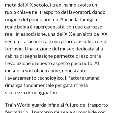
metà del XIX secolo, i treni hanno svolto un
ruolo chiave nel trasporto dei lavoratori, dando
origine del pendolarismo. Anche la famiglia
reale belga è rappresentata, con due carrozze
reali in esposizione, una del XIX e un’altra del XX
secolo. La sicurezza è una priorità assoluta nelle
ferrovie. Una sezione del museo dedicata alla
cabina di segnalazione permette di esplorare
l’evoluzione di questo aspetto poco noto. Al
museo si sottolinea come, nonostante
l’avanzamento tecnologico, il fattore umano
rimanga fondamentale per garantire la
sicurezza dei viaggiatori.
Train World guarda infine al futuro del trasporto
ferroviario. Il percorso museale si conclude con