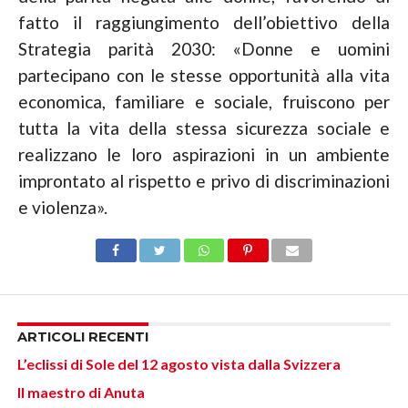
fatto il raggiungimento dell’obiettivo della
Strategia parità 2030: «Donne e uomini
partecipano con le stesse opportunità alla vita
economica, familiare e sociale, fruiscono per
tutta la vita della stessa sicurezza sociale e
realizzano le loro aspirazioni in un ambiente
improntato al rispetto e privo di discriminazioni
e violenza».
ARTICOLI RECENTI
L’eclissi di Sole del 12 agosto vista dalla Svizzera
Il maestro di Anuta