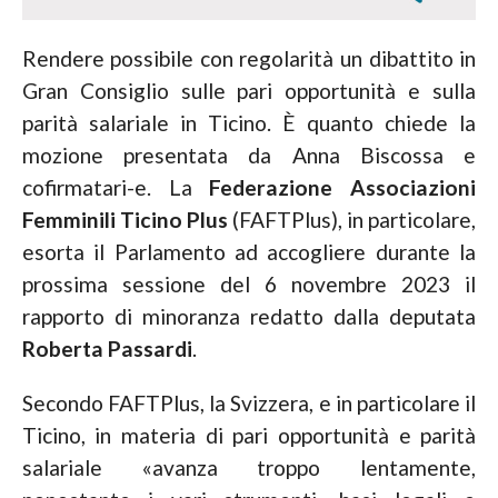
Rendere possibile con regolarità un dibattito in
Gran Consiglio sulle pari opportunità e sulla
parità salariale in Ticino. È quanto chiede la
mozione presentata da Anna Biscossa e
cofirmatari-e. La
Federazione Associazioni
Femminili Ticino Plus
(FAFTPlus), in particolare,
esorta il Parlamento ad accogliere durante la
prossima sessione del 6 novembre 2023 il
rapporto di minoranza redatto dalla deputata
Roberta Passardi
.
Secondo FAFTPlus, la Svizzera, e in particolare il
Ticino, in materia di pari opportunità e parità
salariale «avanza troppo lentamente,