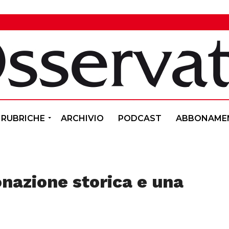
RUBRICHE
ARCHIVIO
PODCAST
ABBONAME
onazione storica e una