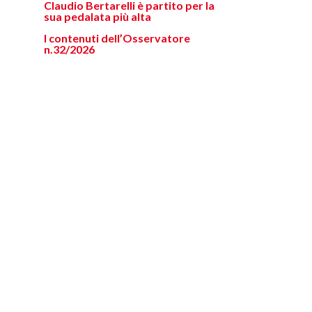
Claudio Bertarelli è partito per la
sua pedalata più alta
I contenuti dell’Osservatore
n.32/2026