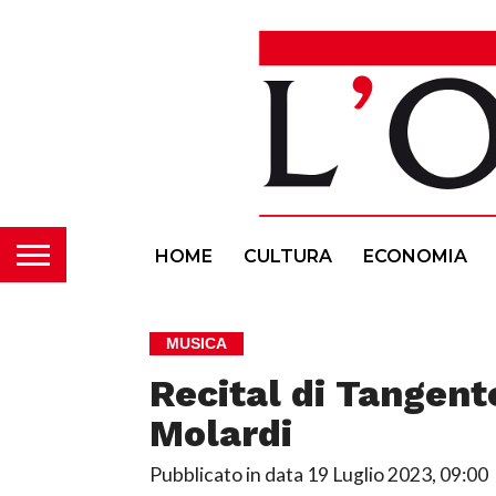
HOME
CULTURA
ECONOMIA
MUSICA
Recital di Tangent
Molardi
Pubblicato in data
19 Luglio 2023, 09:00