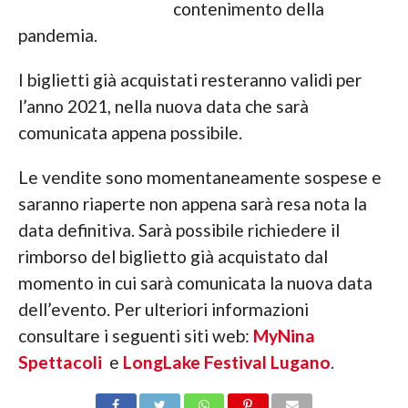
contenimento della
pandemia.
I biglietti già acquistati resteranno validi per
l’anno 2021, nella nuova data che sarà
comunicata appena possibile.
Le vendite sono momentaneamente sospese e
saranno riaperte non appena sarà resa nota la
data definitiva. Sarà possibile richiedere il
rimborso del biglietto già acquistato dal
momento in cui sarà comunicata la nuova data
dell’evento. Per ulteriori informazioni
consultare i seguenti siti web:
MyNina
Spettacoli
e
LongLake Festival Lugano
.