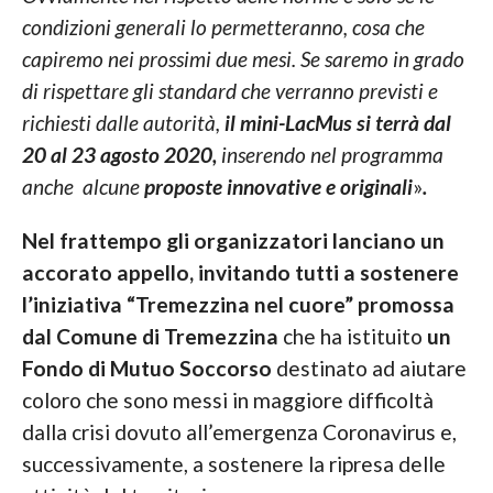
condizioni generali lo permetteranno, cosa che
capiremo nei prossimi due mesi. Se saremo in grado
di rispettare gli standard che verranno previsti e
richiesti dalle autorità,
il mini-LacMus si terrà dal
20 al 23 agosto 2020,
inserendo nel programma
anche alcune
proposte innovative e originali
»
.
Nel frattempo gli organizzatori lanciano un
accorato appello, invitando tutti a sostenere
l’iniziativa “Tremezzina nel cuore” promossa
dal Comune di Tremezzina
che ha istituito
un
Fondo di Mutuo Soccorso
destinato ad aiutare
coloro che sono messi in maggiore difficoltà
dalla crisi dovuto all’emergenza Coronavirus e,
successivamente, a sostenere la ripresa delle