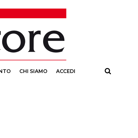
NTO
CHI SIAMO
ACCEDI