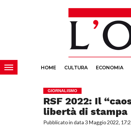
HOME
CULTURA
ECONOMIA
GIORNALISMO
RSF 2022: Il “cao
libertà di stampa
Pubblicato in data
3 Maggio 2022, 17: