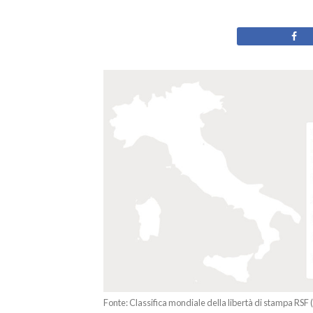
Fonte: Classifica mondiale della libertà di stampa RSF 