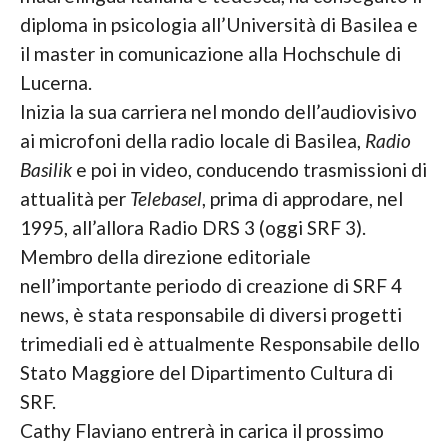
diploma in psicologia all’Università di Basilea e
il master in comunicazione alla Hochschule di
Lucerna.
Inizia la sua carriera nel mondo dell’audiovisivo
ai microfoni della radio locale di Basilea,
Radio
Basilik
e poi in video, conducendo trasmissioni di
attualità per
Telebasel
, prima di approdare, nel
1995, all’allora Radio DRS 3 (oggi SRF 3).
Membro della direzione editoriale
nell’importante periodo di creazione di SRF 4
news, è stata responsabile di diversi progetti
trimediali ed è attualmente Responsabile dello
Stato Maggiore del Dipartimento Cultura di
SRF.
Cathy Flaviano entrerà in carica il prossimo