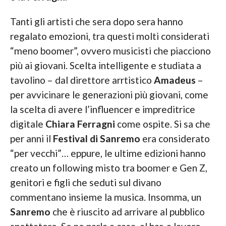
Tanti gli artisti che sera dopo sera hanno
regalato emozioni, tra questi molti considerati
“meno boomer”, ovvero musicisti che piacciono
più ai giovani. Scelta intelligente e studiata a
tavolino – dal direttore arrtistico
Amadeus
–
per avvicinare le generazioni più giovani, come
la scelta di avere l’influencer e impreditrice
digitale
Chiara Ferragni
come ospite. Si sa che
per anni il
Festival di Sanremo
era considerato
“per vecchi”… eppure, le ultime edizioni hanno
creato un following misto tra boomer e Gen Z,
genitori e figli che seduti sul divano
commentano insieme la musica. Insomma, un
Sanremo
che è riuscito ad arrivare al pubblico