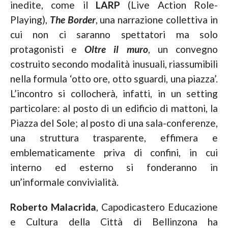
inedite, come il
LARP
(Live Action Role-
Playing),
The Border
, una narrazione collettiva in
cui non ci saranno spettatori ma solo
protagonisti e
Oltre il muro
, un convegno
costruito secondo modalità inusuali, riassumibili
nella formula ‘otto ore, otto sguardi, una piazza’.
L’incontro si collocherà, infatti, in un setting
particolare: al posto di un edificio di mattoni, la
Piazza del Sole; al posto di una sala-conferenze,
una struttura trasparente, effimera e
emblematicamente priva di confini, in cui
interno ed esterno si fonderanno in
un’informale convivialità.
Roberto Malacrida
, Capodicastero Educazione
e Cultura della Città di Bellinzona ha