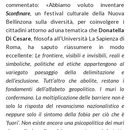
commentato: «Abbiamo voluto inventare
Sconfinare
, un festival culturale della Nuova
Bellinzona sulla diversità, per coinvolgere i
cittadini attorno ad una tematica che
Donatella
Di Cesare
, filosofa all’Università La Sapienza di
Roma, ha saputo riassumere in modo
eccellente:
Le frontiere, visibili e invisibili, reali e
simboliche, politiche ed etiche appartengono al
variegato paesaggio della delimitazione e
dell’esclusione. Tutt’altro che abolite, restano i
fondamenti dell’alfabeto geopolitico. I muri lo
confermano. La moltiplicazione delle barriere non è
solo la risposta del revanscismo nazionalistico e
neppure solo il sintomo della fobia per ciò che è
‘fuori’. Non esiste ancora una psicopolitica dei muri