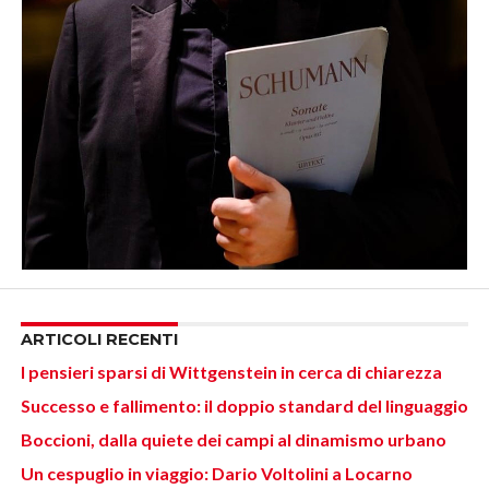
ARTICOLI RECENTI
I pensieri sparsi di Wittgenstein in cerca di chiarezza
Successo e fallimento: il doppio standard del linguaggio
Boccioni, dalla quiete dei campi al dinamismo urbano
Un cespuglio in viaggio: Dario Voltolini a Locarno