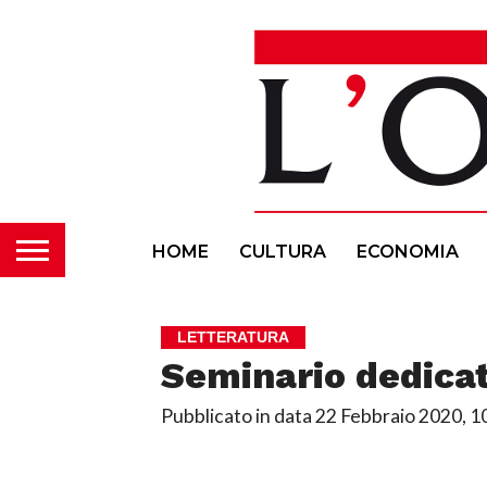
HOME
CULTURA
ECONOMIA
LETTERATURA
Seminario dedicat
Pubblicato in data
22 Febbraio 2020, 1