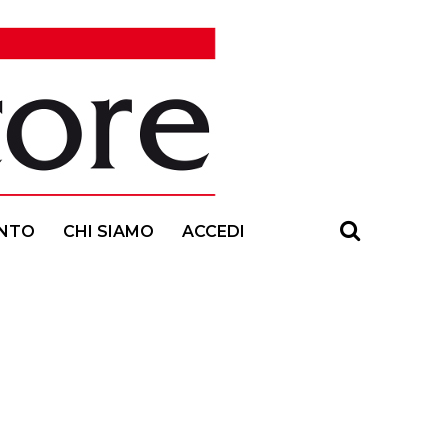
NTO
CHI SIAMO
ACCEDI