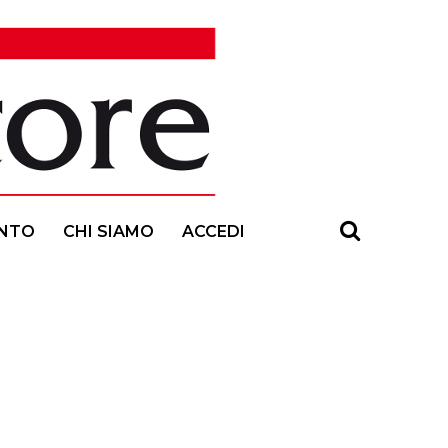
NTO
CHI SIAMO
ACCEDI