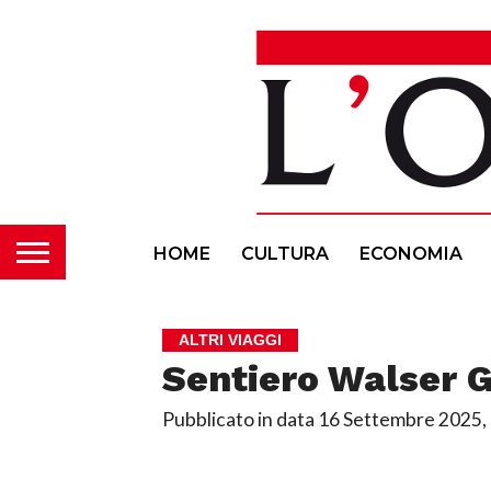
HOME
CULTURA
ECONOMIA
ALTRI VIAGGI
Sentiero Walser 
Pubblicato in data
16 Settembre 2025,