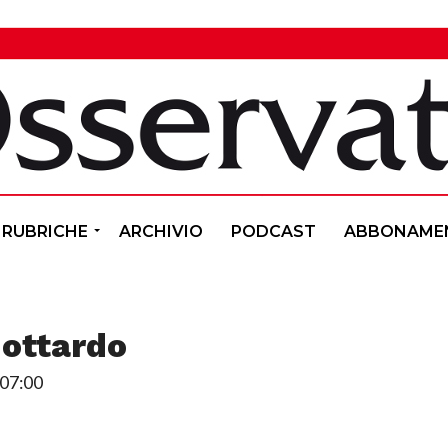
RUBRICHE
ARCHIVIO
PODCAST
ABBONAME
Gottardo
 07:00