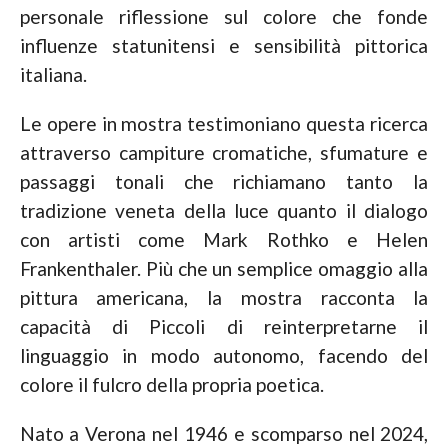
personale riflessione sul colore che fonde
influenze statunitensi e sensibilità pittorica
italiana.
Le opere in mostra testimoniano questa ricerca
attraverso campiture cromatiche, sfumature e
passaggi tonali che richiamano tanto la
tradizione veneta della luce quanto il dialogo
con artisti come Mark Rothko e Helen
Frankenthaler. Più che un semplice omaggio alla
pittura americana, la mostra racconta la
capacità di Piccoli di reinterpretarne il
linguaggio in modo autonomo, facendo del
colore il fulcro della propria poetica.
Nato a Verona nel 1946 e scomparso nel 2024,