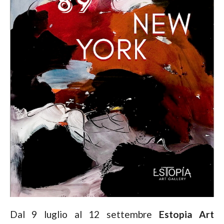
Dal 9 luglio al 12 settembre
Estopia Art