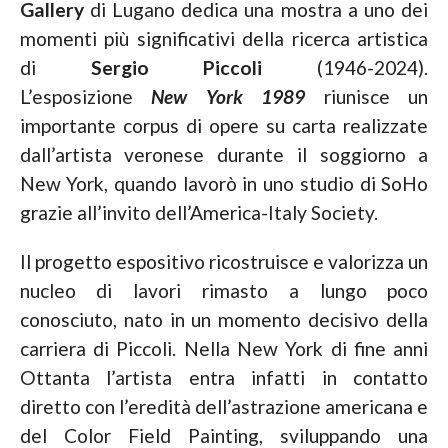
Gallery
di Lugano dedica una mostra a uno dei
momenti più significativi della ricerca artistica
di
Sergio Piccoli
(1946-2024).
L’esposizione
New York 1989
riunisce un
importante corpus di opere su carta realizzate
dall’artista veronese durante il soggiorno a
New York, quando lavorò in uno studio di SoHo
grazie all’invito dell’America-Italy Society.
Il progetto espositivo ricostruisce e valorizza un
nucleo di lavori rimasto a lungo poco
conosciuto, nato in un momento decisivo della
carriera di Piccoli. Nella New York di fine anni
Ottanta l’artista entra infatti in contatto
diretto con l’eredità dell’astrazione americana e
del Color Field Painting, sviluppando una