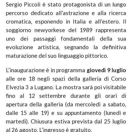
Sergio Piccoli è stato protagonista di un lungo
percorso dedicato all’astrazione e alla ricerca
cromatica, esponendo in Italia e all’estero. Il
soggiorno newyorkese del 1989 rappresenta
uno dei passaggi fondamentali della sua
evoluzione artistica, segnando la definitiva
maturazione del suo linguaggio pittorico.
L’inaugurazione è in programma
giovedì 9 luglio
alle ore 18
negli spazi della galleria di Corso
Elvezia 3 a Lugano. La mostra sarà poi visitabile
fino al 12 settembre durante gli orari di
apertura della galleria (da mercoledì a sabato,
dalle 15 alle 19) e su appuntamento (lunedì e
martedì). Chiusura estiva prevista dal 25 luglio
al 26 agosto. L’ingresso è gratuito.