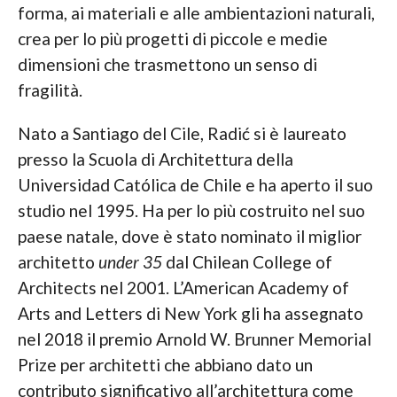
forma, ai materiali e alle ambientazioni naturali,
crea per lo più progetti di piccole e medie
dimensioni che trasmettono un senso di
fragilità.
Nato a Santiago del Cile, Radić si è laureato
presso la Scuola di Architettura della
Universidad Católica de Chile e ha aperto il suo
studio nel 1995. Ha per lo più costruito nel suo
paese natale, dove è stato nominato il miglior
architetto
under 35
dal Chilean College of
Architects nel 2001. L’American Academy of
Arts and Letters di New York gli ha assegnato
nel 2018 il premio Arnold W. Brunner Memorial
Prize per architetti che abbiano dato un
contributo significativo all’architettura come