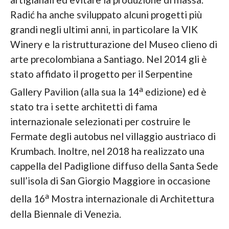
Radić ha anche sviluppato alcuni progetti più
grandi negli ultimi anni, in particolare la VIK
Winery e la ristrutturazione del Museo clieno di
arte precolombiana a Santiago. Nel 2014 gli è
stato affidato il progetto per il Serpentine
a
Gallery Pavilion (alla sua la 14
edizione) ed è
stato tra i sette architetti di fama
internazionale selezionati per costruire le
Fermate degli autobus nel villaggio austriaco di
Krumbach. Inoltre, nel 2018 ha realizzato una
cappella del Padiglione diffuso della Santa Sede
sull’isola di San Giorgio Maggiore in occasione
a
della 16
Mostra internazionale di Architettura
della Biennale di Venezia.