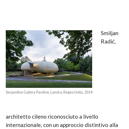
Smiljan
Radić,
Serpentine Gallery Pavilion, Londra, Regno Unito, 2014
architetto cileno riconosciuto a livello
internazionale, con un approccio distintivo alla