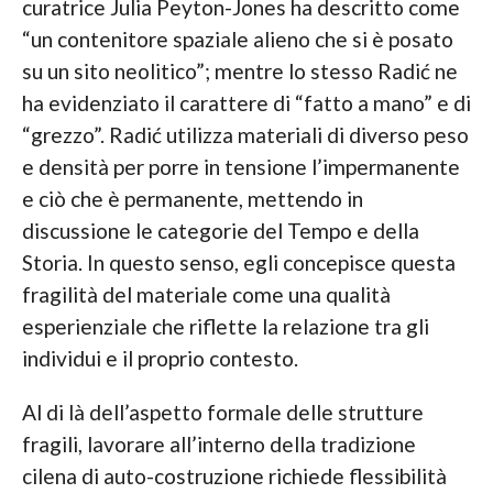
curatrice Julia Peyton-Jones ha descritto come
“un contenitore spaziale alieno che si è posato
su un sito neolitico”; mentre lo stesso Radić ne
ha evidenziato il carattere di “fatto a mano” e di
“grezzo”. Radić utilizza materiali di diverso peso
e densità per porre in tensione l’impermanente
e ciò che è permanente, mettendo in
discussione le categorie del Tempo e della
Storia. In questo senso, egli concepisce questa
fragilità del materiale come una qualità
esperienziale che riflette la relazione tra gli
individui e il proprio contesto.
Al di là dell’aspetto formale delle strutture
fragili, lavorare all’interno della tradizione
cilena di auto-costruzione richiede flessibilità