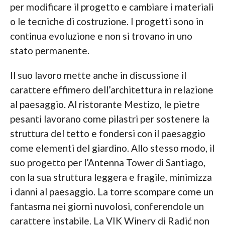
per modificare il progetto e cambiare i materiali
o le tecniche di costruzione. I progetti sono in
continua evoluzione e non si trovano in uno
stato permanente.
Il suo lavoro mette anche in discussione il
carattere effimero dell’architettura in relazione
al paesaggio. Al ristorante Mestizo, le pietre
pesanti lavorano come pilastri per sostenere la
struttura del tetto e fondersi con il paesaggio
come elementi del giardino. Allo stesso modo, il
suo progetto per l’Antenna Tower di Santiago,
con la sua struttura leggera e fragile, minimizza
i danni al paesaggio. La torre scompare come un
fantasma nei giorni nuvolosi, conferendole un
carattere instabile. La VIK Winery di Radić non