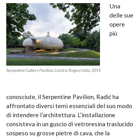
Una
delle sue
opere
più
Serpentine Gallery Pavilion, Londra, Regno Unito, 2014
conosciute, il Serpentine Pavilion, Radić ha
affrontato diversi temi essenziali del suo modo
di intendere l’architettura. L’installazione
consisteva in un guscio di vetroresina traslucido
sospeso su grosse pietre di cava, che la