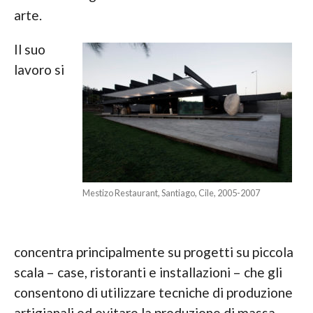
arte.
Il suo
lavoro si
Mestizo Restaurant, Santiago, Cile, 2005-2007
concentra principalmente su progetti su piccola
scala – case, ristoranti e installazioni – che gli
consentono di utilizzare tecniche di produzione
artigianali ed evitare la produzione di massa.