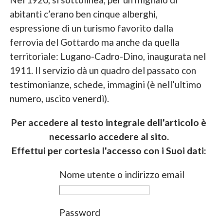
abitanti c’erano ben cinque alberghi,
espressione di un turismo favorito dalla
ferrovia del Gottardo ma anche da quella
territoriale: Lugano-Cadro-Dino, inaugurata nel
1911. Il servizio dà un quadro del passato con
testimonianze, schede, immagini (è nell’ultimo
numero, uscito venerdì).
Per accedere al testo integrale dell'articolo è
necessario accedere al sito.
Effettui per cortesia l'accesso con i Suoi dati:
Nome utente o indirizzo email
Password