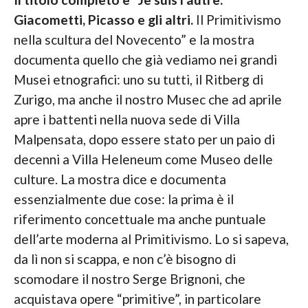
Giacometti, Picasso e gli altri.
Il Primitivismo
nella scultura del Novecento” e la mostra
documenta quello che già vediamo nei grandi
Musei etnografici: uno su tutti, il Ritberg di
Zurigo, ma anche il nostro Musec che ad aprile
apre i battenti nella nuova sede di Villa
Malpensata, dopo essere stato per un paio di
decenni a Villa Heleneum come Museo delle
culture. La mostra dice e documenta
essenzialmente due cose: la prima è il
riferimento concettuale ma anche puntuale
dell’arte moderna al Primitivismo. Lo si sapeva,
da lì non si scappa, e non c’è bisogno di
scomodare il nostro Serge Brignoni, che
acquistava opere “primitive”, in particolare