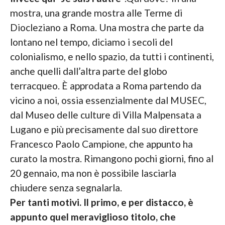
mostra, una grande mostra alle Terme di
Diocleziano a Roma. Una mostra che parte da
lontano nel tempo, diciamo i secoli del
colonialismo, e nello spazio, da tutti i continenti,
anche quelli dall’altra parte del globo
terracqueo. È approdata a Roma partendo da
vicino a noi, ossia essenzialmente dal MUSEC,
dal Museo delle culture di Villa Malpensata a
Lugano e più precisamente dal suo direttore
Francesco Paolo Campione, che appunto ha
curato la mostra. Rimangono pochi giorni, fino al
20 gennaio, ma non è possibile lasciarla
chiudere senza segnalarla.
Per tanti motivi. Il primo, e per distacco, è
appunto quel meraviglioso titolo, che