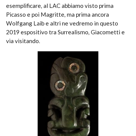
esemplificare, al LAC abbiamo visto prima
Picasso e poi Magritte, ma prima ancora
Wolfgang Laib e altri ne vedremo in questo
2019 espositivo tra Surrealismo, Giacometti e
via visitando.