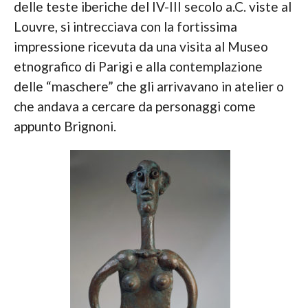
delle teste iberiche del IV-III secolo a.C. viste al
Louvre, si intrecciava con la fortissima
impressione ricevuta da una visita al Museo
etnografico di Parigi e alla contemplazione
delle “maschere” che gli arrivavano in atelier o
che andava a cercare da personaggi come
appunto Brignoni.