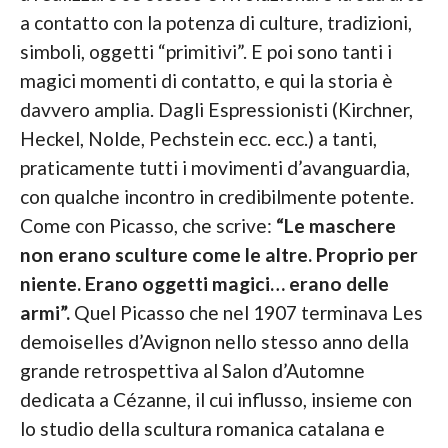
a contatto con la potenza di culture, tradizioni,
simboli, oggetti “primitivi”. E poi sono tanti i
magici momenti di contatto, e qui la storia è
davvero amplia. Dagli Espressionisti (Kirchner,
Heckel, Nolde, Pechstein ecc. ecc.) a tanti,
praticamente tutti i movimenti d’avanguardia,
con qualche incontro in credibilmente potente.
Come con Picasso, che scrive:
“Le maschere
non erano sculture come le altre. Proprio per
niente. Erano oggetti magici… erano delle
armi”.
Quel Picasso che nel 1907 terminava Les
demoiselles d’Avignon nello stesso anno della
grande retrospettiva al Salon d’Automne
dedicata a Cézanne, il cui influsso, insieme con
lo studio della scultura romanica catalana e