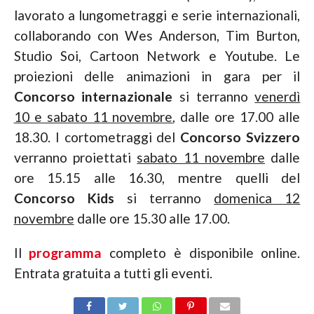
lavorato a lungometraggi e serie internazionali,
collaborando con Wes Anderson, Tim Burton,
Studio Soi, Cartoon Network e Youtube. Le
proiezioni delle animazioni in gara per il
Concorso internazionale
si terranno
venerdì
10 e sabato 11 novembre
, dalle ore 17.00 alle
18.30. I cortometraggi del
Concorso Svizzero
verranno proiettati
sabato 11 novembre
dalle
ore 15.15 alle 16.30, mentre quelli del
Concorso Kids
si terranno
domenica 12
novembre
dalle ore 15.30 alle 17.00.
Il
programma
completo è disponibile online.
Entrata gratuita a tutti gli eventi.