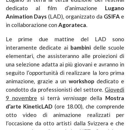
dedicato al film d’animazione
Lugano
Animation Days
(LAD), organizzato da
GSIFA
e
in collaborazione con
Agorateca
.
Le prime due mattine del LAD sono
interamente dedicate ai
bambini
delle scuole
elementari, che assisteranno alle proiezioni di
una selezione adatta ai più giovani e avranno in
seguito l’opportunità di realizzare la loro prima
animazione, grazie a un
workshop
dedicato e
condotto da professionisti del settore.
Giovedì
9 novembre
si terrà
vernissage
della
Mostra
d’arte KineticLAD
(ore 18.00), che comprende
otto video di animazione realizzati per
l’occasione da otto artisti dalla Svizzera e che