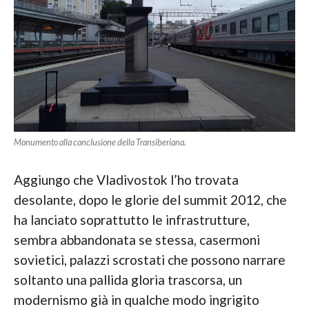
Monumento alla conclusione della Transiberiana.
Aggiungo che Vladivostok l’ho trovata
desolante, dopo le glorie del summit 2012, che
ha lanciato soprattutto le infrastrutture,
sembra abbandonata se stessa, casermoni
sovietici, palazzi scrostati che possono narrare
soltanto una pallida gloria trascorsa, un
modernismo già in qualche modo ingrigito