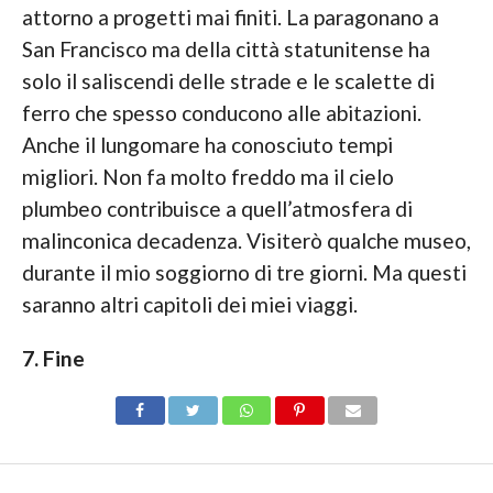
attorno a progetti mai finiti. La paragonano a
San Francisco ma della città statunitense ha
solo il saliscendi delle strade e le scalette di
ferro che spesso conducono alle abitazioni.
Anche il lungomare ha conosciuto tempi
migliori. Non fa molto freddo ma il cielo
plumbeo contribuisce a quell’atmosfera di
malinconica decadenza. Visiterò qualche museo,
durante il mio soggiorno di tre giorni. Ma questi
saranno altri capitoli dei miei viaggi.
7. Fine