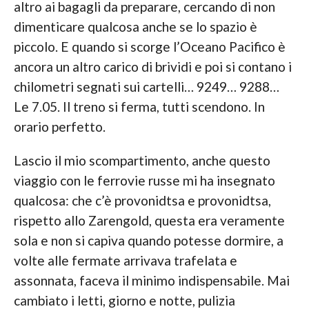
altro ai bagagli da preparare, cercando di non
dimenticare qualcosa anche se lo spazio è
piccolo. E quando si scorge l’Oceano Pacifico è
ancora un altro carico di brividi e poi si contano i
chilometri segnati sui cartelli… 9249… 9288…
Le 7.05. Il treno si ferma, tutti scendono. In
orario perfetto.
Lascio il mio scompartimento, anche questo
viaggio con le ferrovie russe mi ha insegnato
qualcosa: che c’è provonidtsa e provonidtsa,
rispetto allo Zarengold, questa era veramente
sola e non si capiva quando potesse dormire, a
volte alle fermate arrivava trafelata e
assonnata, faceva il minimo indispensabile. Mai
cambiato i letti, giorno e notte, pulizia