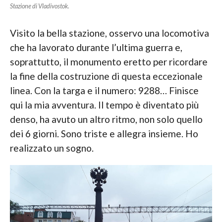
Stazione di Vladivostok.
Visito la bella stazione, osservo una locomotiva
che ha lavorato durante l’ultima guerra e,
soprattutto, il monumento eretto per ricordare
la fine della costruzione di questa eccezionale
linea. Con la targa e il numero: 9288… Finisce
qui la mia avventura. Il tempo è diventato più
denso, ha avuto un altro ritmo, non solo quello
dei 6 giorni. Sono triste e allegra insieme. Ho
realizzato un sogno.