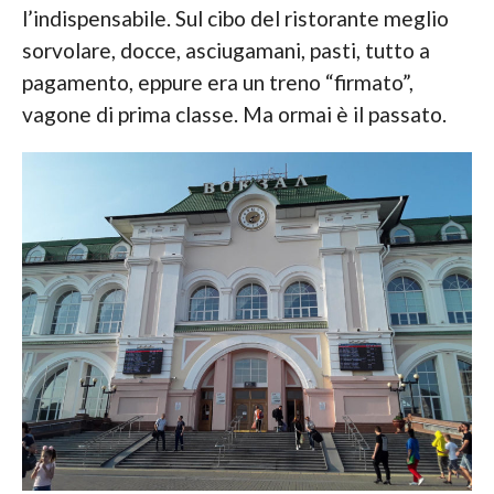
l’indispensabile. Sul cibo del ristorante meglio
sorvolare, docce, asciugamani, pasti, tutto a
pagamento, eppure era un treno “firmato”,
vagone di prima classe. Ma ormai è il passato.