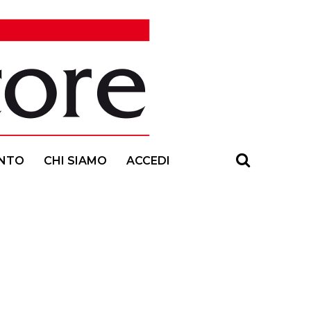
NTO
CHI SIAMO
ACCEDI