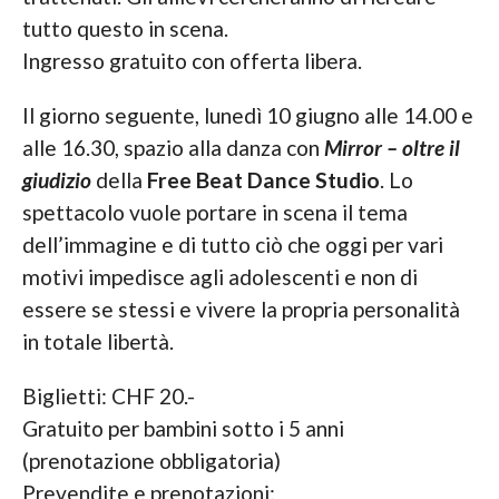
tutto questo in scena.
Ingresso gratuito con offerta libera.
Il giorno seguente, lunedì 10 giugno alle 14.00 e
alle 16.30, spazio alla danza con
Mirror – oltre il
giudizio
della
Free Beat Dance Studio
. Lo
spettacolo vuole portare in scena il tema
dell’immagine e di tutto ciò che oggi per vari
motivi impedisce agli adolescenti e non di
essere se stessi e vivere la propria personalità
in totale libertà.
Biglietti: CHF 20.-
Gratuito per bambini sotto i 5 anni
(prenotazione obbligatoria)
Prevendite e prenotazioni: