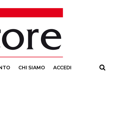
NTO
CHI SIAMO
ACCEDI