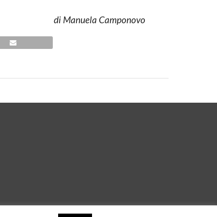
di Manuela Camponovo