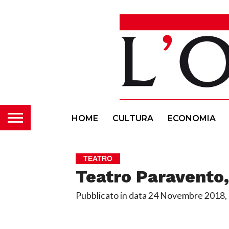
HOME
CULTURA
ECONOMIA
TEATRO
Teatro Paravento
Pubblicato in data
24 Novembre 2018, 