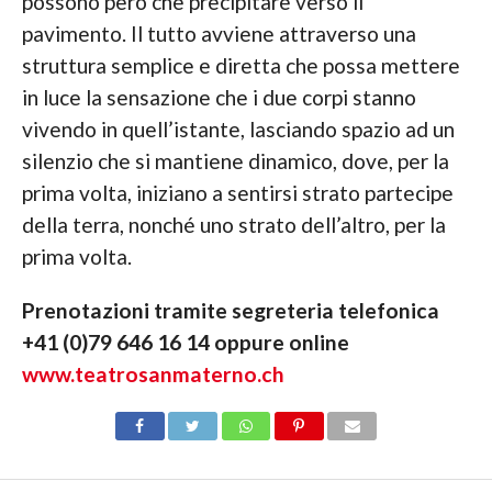
possono però che precipitare verso il
pavimento. Il tutto avviene attraverso una
struttura semplice e diretta che possa mettere
in luce la sensazione che i due corpi stanno
vivendo in quell’istante, lasciando spazio ad un
silenzio che si mantiene dinamico, dove, per la
prima volta, iniziano a sentirsi strato partecipe
della terra, nonché uno strato dell’altro, per la
prima volta.
Prenotazioni tramite segreteria telefonica
+41 (0)79 646 16 14 oppure online
www.teatrosanmaterno.ch