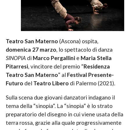
Teatro San Materno
(Ascona) ospita,
domenica 27 marzo
, lo spettacolo di danza
SINOPIA
di
Marco Pergallini
e
Maria Stella
Pitarresi
, vincitore del premio “
Residenza
Teatro San Materno
” al
Festival Presente-
Futuro
del
Teatro Libero
di Palermo (2021).
Sulla scena due giovani danzatori indagano il
tema della “sinopia”. La “sinopia” è lo strato
preparatorio del disegno in cui viene usata della
terra rossa, grazie alla quale progressivamente