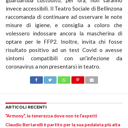
guardaroba custodito, per ora, non saranno
invece accessibili. Il Teatro Sociale di Bellinzona
raccomanda di continuare ad osservare le note
misure di igiene, e consiglia a coloro che
volessero indossare ancora la mascherina di
optare per le FFP2. Inoltre, invita chi fosse
risultato positivo ad un test Covid o avesse
sintomi compatibili con un’infezione da
coronavirus a non presentarsi in teatro.
ARTICOLI RECENTI
“Armony”, la tenerezza dove non te l’aspetti
Claudio Bertarelli è partito per la sua pedalata più alta