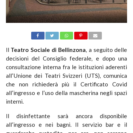
Il
Teatro Sociale di Bellinzona
, a seguito delle
decisioni del Consiglio federale, e dopo una
consultazione interna fra le istituzioni aderenti
all’Unione dei Teatri Svizzeri (UTS), comunica
che non richiederà più il Certificato Covid
all’ingresso e l’uso della mascherina negli spazi
interni.
Il disinfettante sarà ancora disponibile
all’ingresso e nei bagni. Il servizio bar e il