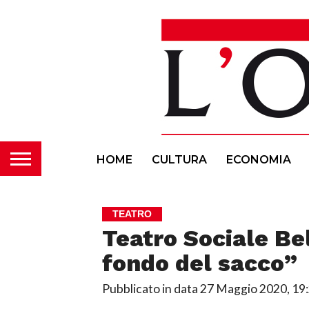
HOME
CULTURA
ECONOMIA
TEATRO
Teatro Sociale Bel
fondo del sacco”
Pubblicato in data
27 Maggio 2020, 19