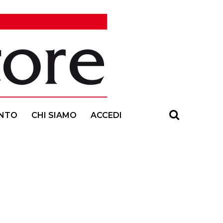
NTO
CHI SIAMO
ACCEDI