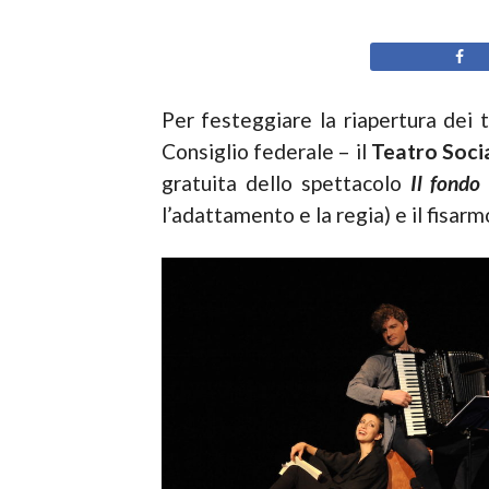
Per festeggiare la riapertura dei 
Consiglio federale – il
Teatro Soci
gratuita dello spettacolo
Il fondo
l’adattamento e la regia) e il fisar