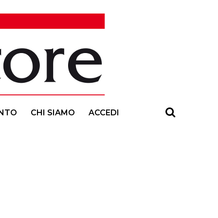
NTO
CHI SIAMO
ACCEDI