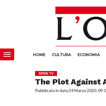
HOME
CULTURA
ECONOMIA
SERIE TV
The Plot Against
Pubblicato in data
24 Marzo 2020, 09: