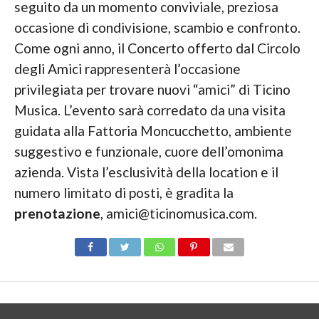
seguito da un momento conviviale, preziosa
occasione di condivisione, scambio e confronto.
Come ogni anno, il Concerto offerto dal Circolo
degli Amici rappresenterà l’occasione
privilegiata per trovare nuovi “amici” di Ticino
Musica. L’evento sarà corredato da una visita
guidata alla Fattoria Moncucchetto, ambiente
suggestivo e funzionale, cuore dell’omonima
azienda. Vista l’esclusività della location e il
numero limitato di posti, è gradita la
prenotazione
, amici@ticinomusica.com.